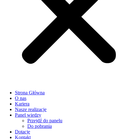
Strona Główna
O nas
Kariera
Nasze realizacje
Panel wiedzy
Przejdź do panelu
Do pobrania
Dotacje
Kontakt