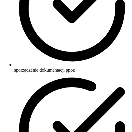
sporządzenie dokumentacji ppoż