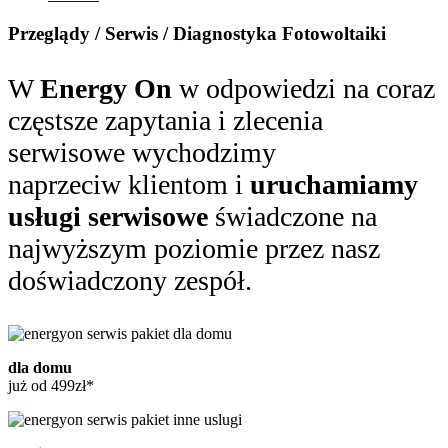
Przeglądy / Serwis / Diagnostyka Fotowoltaiki
W
Energy On
w odpowiedzi na coraz
częstsze zapytania i zlecenia
serwisowe wychodzimy
naprzeciw klientom i
uruchamiamy
usługi serwisowe
świadczone na
najwyższym poziomie przez nasz
doświadczony zespół.
dla domu
już od 499zł*