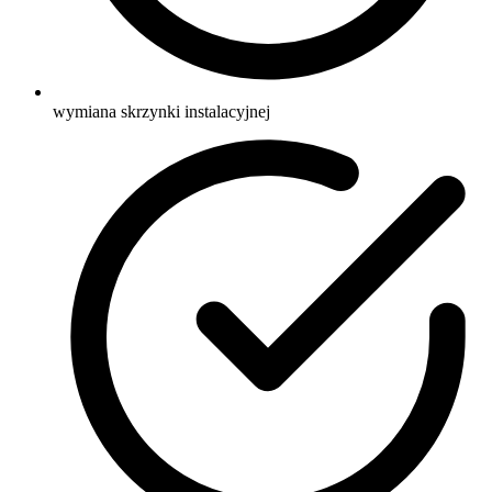
wymiana skrzynki instalacyjnej