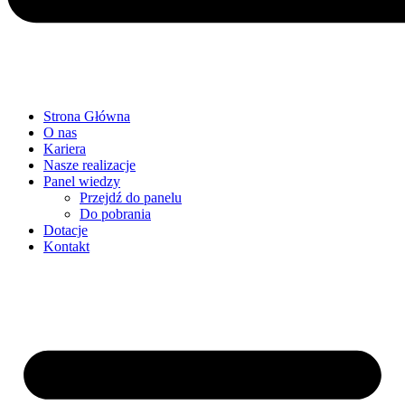
Strona Główna
O nas
Kariera
Nasze realizacje
Panel wiedzy
Przejdź do panelu
Do pobrania
Dotacje
Kontakt