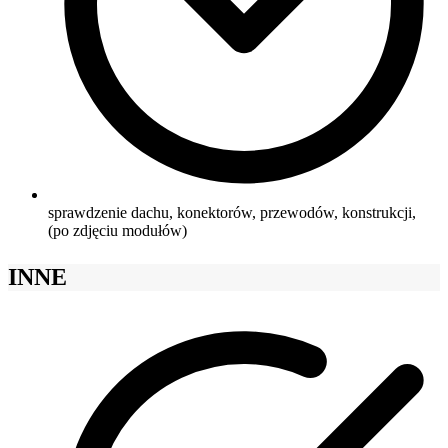
sprawdzenie dachu, konektorów, przewodów, konstrukcji,
(po zdjęciu modułów)
INNE