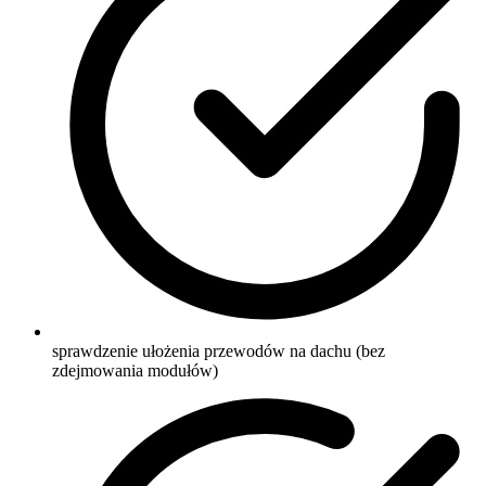
sprawdzenie ułożenia przewodów na dachu (bez
zdejmowania modułów)