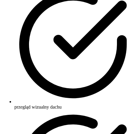
przegląd wizualny dachu