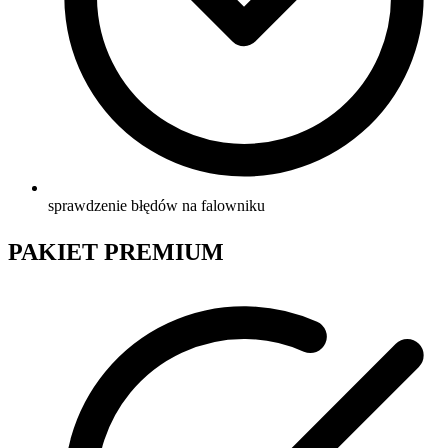
sprawdzenie błędów na falowniku
PAKIET PREMIUM