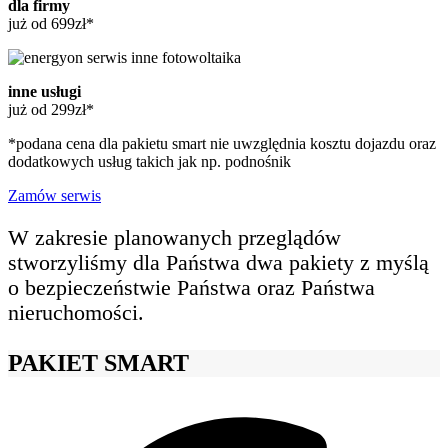
dla firmy
już od 699zł*
inne usługi
już od 299zł*
*podana cena dla pakietu smart nie uwzględnia kosztu dojazdu oraz
dodatkowych usług takich jak np. podnośnik
Zamów serwis
W zakresie planowanych przeglądów
stworzyliśmy dla Państwa dwa pakiety z myślą
o bezpieczeństwie Państwa oraz Państwa
nieruchomości.
PAKIET SMART