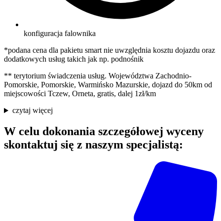
konfiguracja falownika
*podana cena dla pakietu smart nie uwzględnia kosztu dojazdu oraz
dodatkowych usług takich jak np. podnośnik
** terytorium świadczenia usług. Województwa Zachodnio-
Pomorskie, Pomorskie, Warmińsko Mazurskie, dojazd do 50km od
miejscowości Tczew, Orneta, gratis, dalej 1zł/km
czytaj więcej
W celu dokonania szczegółowej wyceny
skontaktuj się z naszym specjalistą: