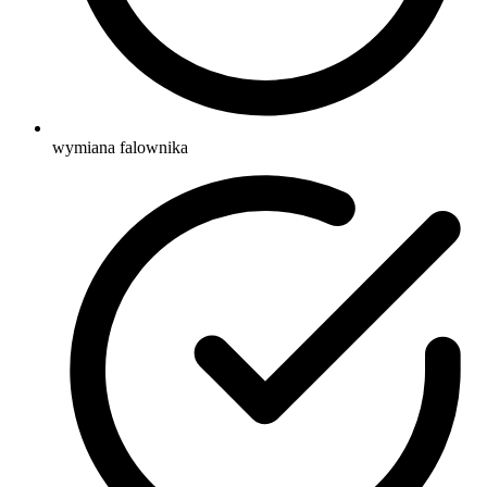
wymiana falownika