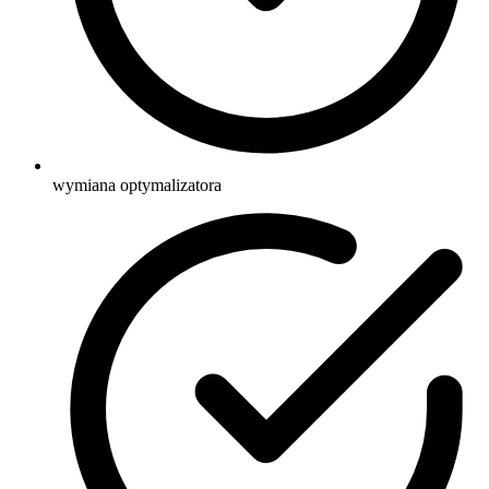
wymiana optymalizatora