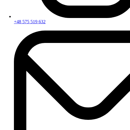
+48 575 519 632