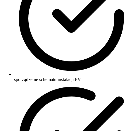
sporządzenie schematu instalacji PV