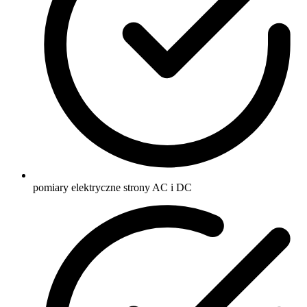
pomiary elektryczne strony AC i DC