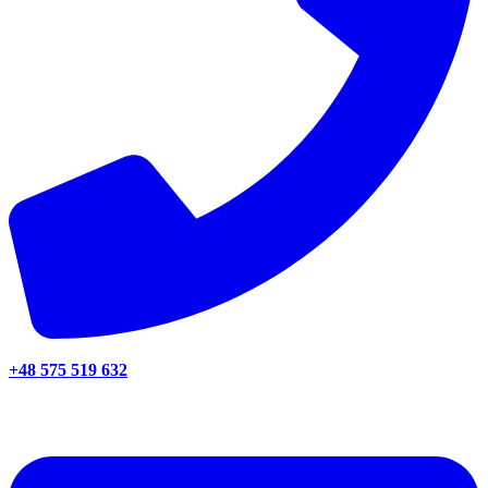
+48 575 519 632