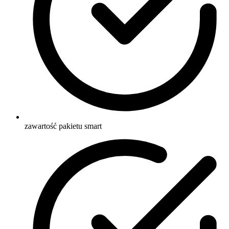
zawartość pakietu smart