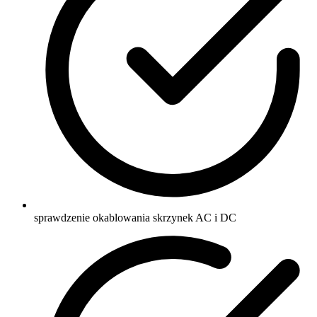
sprawdzenie okablowania skrzynek AC i DC